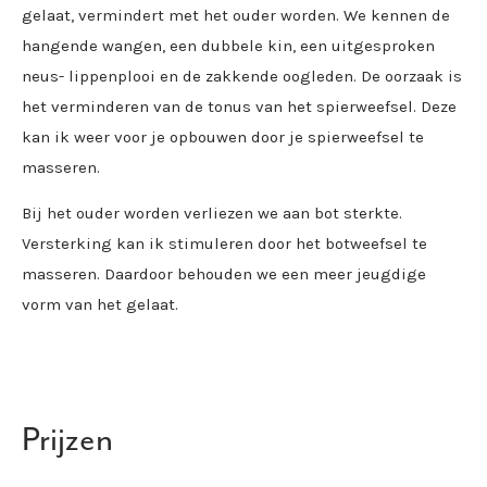
gelaat, vermindert met het ouder worden. We kennen de
hangende wangen, een dubbele kin, een uitgesproken
neus- lippenplooi en de zakkende oogleden. De oorzaak is
het verminderen van de tonus van het spierweefsel. Deze
kan ik weer voor je opbouwen door je spierweefsel te
masseren.
Bij het ouder worden verliezen we aan bot sterkte.
Versterking kan ik stimuleren door het botweefsel te
masseren. Daardoor behouden we een meer jeugdige
vorm van het gelaat.
Prijzen