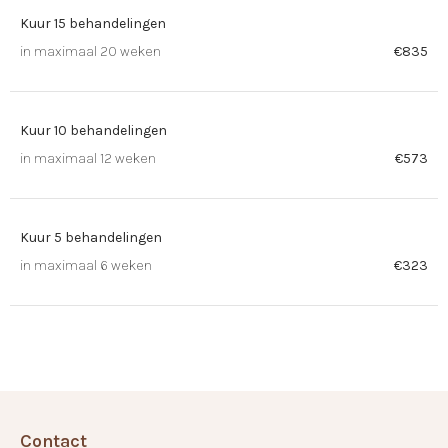
Kuur 15 behandelingen
in maximaal 20 weken
€835
Kuur 10 behandelingen
in maximaal 12 weken
€573
Kuur 5 behandelingen
in maximaal 6 weken
€323
Contact