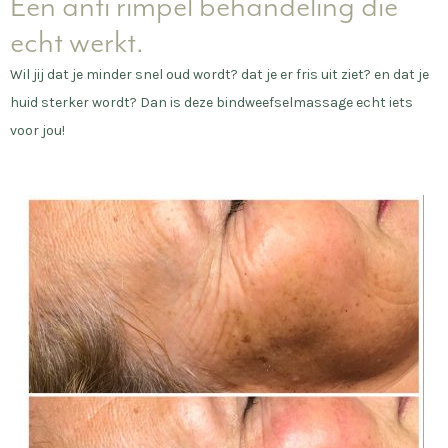
Een anti rimpel behandeling die
echt werkt.
Wil jij dat je minder snel oud wordt? dat je er fris uit ziet? en dat je
huid sterker wordt? Dan is deze bindweefselmassage echt iets
voor jou!