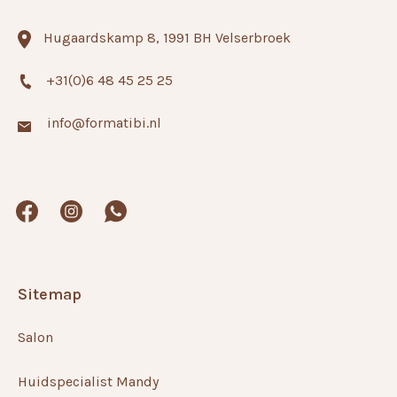
Hugaardskamp 8, 1991 BH Velserbroek
+31(0)6 48 45 25 25
info@formatibi.nl
Sitemap
Salon
Huidspecialist Mandy