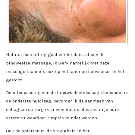
Natural face lifting gaat verder dan… alleen de
bindweefselmassage, ik werk namelijk met deze
massage techniek ook op het spier en botweefsel in het
gezicht.
Door toepassing van de bindweefselmassage behandel ik
de onderste huidlaag, bevorder ik de aanmaak van
collageen en zorg ik er voor dat de elastine in je huid
versterkt waardoor rimpels minder worden.
Ook de spiertonus: de stevigheid in het